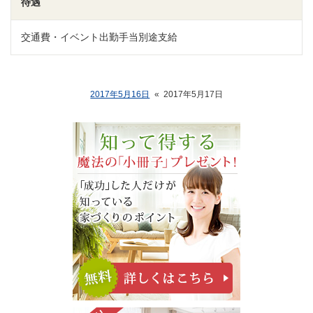
待遇
交通費・イベント出勤手当別途支給
2017年5月16日
«
2017年5月17日