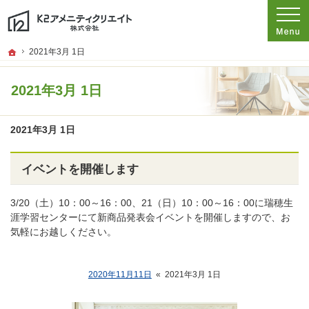
プロの目線からご提案。愛知県名古屋市の注文住宅・新築戸建てを手がける工務店
愛知県名古屋市の新築・注文住宅・新築戸建てを手がける工務店ならK2アメニテ
ホーム
2021年3月 1日
2021年3月 1日
2021年3月 1日
イベントを開催します
3/20（土）10：00～16：00、21（日）10：00～16：00に瑞穂生
涯学習センターにて新商品発表会イベントを開催しますので、お
気軽にお越しください。
2020年11月11日
«
2021年3月 1日