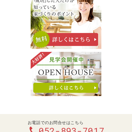
お電話でのお問合せはこちら
052-893-7017